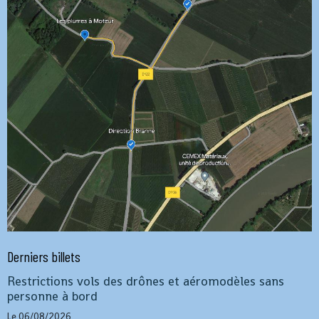
Derniers billets
Restrictions vols des drônes et aéromodèles sans
personne à bord
Le 06/08/2026