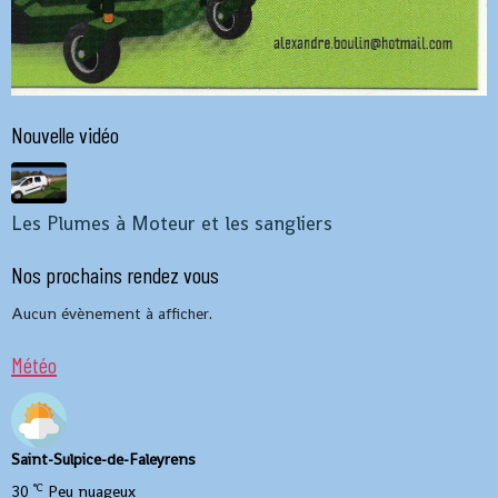
Nouvelle vidéo
Les Plumes à Moteur et les sangliers
Nos prochains rendez vous
Aucun évènement à afficher.
Météo
Saint-Sulpice-de-Faleyrens
°C
30
Peu nuageux