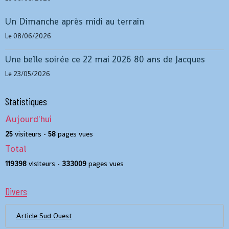
Un Dimanche après midi au terrain
Le 08/06/2026
Une belle soirée ce 22 mai 2026 80 ans de Jacques
Le 23/05/2026
Statistiques
Aujourd'hui
25
visiteurs -
58
pages vues
Total
119398
visiteurs -
333009
pages vues
Divers
Article Sud Ouest