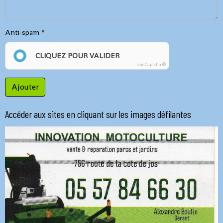
Anti-spam
CLIQUEZ POUR VALIDER
IconCaptcha ©
Ajouter
Accéder aux sites en cliquant sur les images défilantes