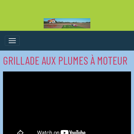
GRILLADE AUX PLUMES À MOTEUR