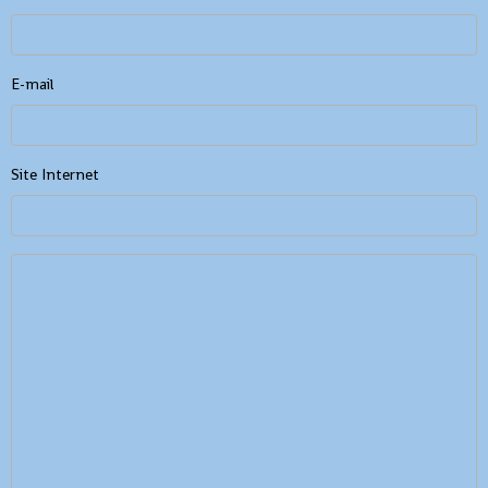
E-mail
Site Internet