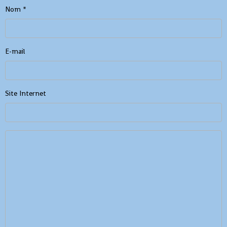
Nom
E-mail
Site Internet