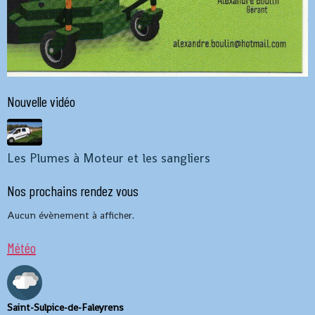
Nouvelle vidéo
Les Plumes à Moteur et les sangliers
Nos prochains rendez vous
Aucun évènement à afficher.
Météo
Saint-Sulpice-de-Faleyrens