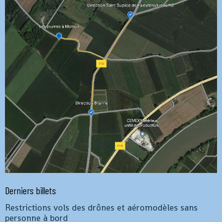
Derniers billets
Restrictions vols des drônes et aéromodèles sans
personne à bord