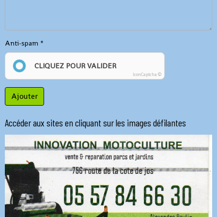
Anti-spam
CLIQUEZ POUR VALIDER
IconCaptcha ©
Ajouter
Accéder aux sites en cliquant sur les images défilantes